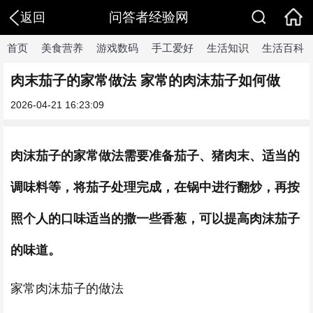
问答者经验网
返回
首页
美食营养
游戏数码
手工爱好
生活知识
生活百科
肉末茄子的家常做法 家常的肉沫茄子如何做
2026-04-21 16:23:09
肉沫茄子的家常做法需要准备茄子、猪肉末、适当的
调味料等，将茄子处理完成，在锅中进行翻炒，再按
照个人的口味适当的撒一些香葱，可以提高肉沫茄子
的味道。
家常肉沫茄子的做法