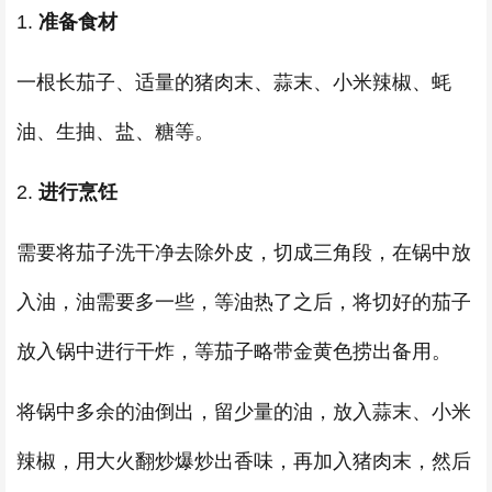
1.
准备食材
一根长茄子、适量的猪肉末、蒜末、小米辣椒、蚝
油、生抽、盐、糖等。
2.
进行烹饪
需要将茄子洗干净去除外皮，切成三角段，在锅中放
入油，油需要多一些，等油热了之后，将切好的茄子
放入锅中进行干炸，等茄子略带金黄色捞出备用。
将锅中多余的油倒出，留少量的油，放入蒜末、小米
辣椒，用大火翻炒爆炒出香味，再加入猪肉末，然后