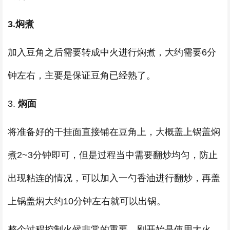
3.焖煮
加入豆角之后需要转成中火进行焖煮，大约需要6分
钟左右，主要是保证豆角已经熟了。
3.
焖面
将准备好的干挂面直接铺在豆角上，大概盖上锅盖焖
煮2~3分钟即可，但是过程当中需要翻炒均匀，防止
出现粘连的情况，可以加入一勺香油进行翻炒，再盖
上锅盖焖大约10分钟左右就可以出锅。
整个过程控制火候非常的重要，刚开始是使用大火，