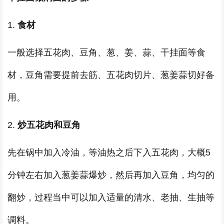
1.
食材
一般选择五花肉、豆角、葱、姜、蒜、干挂面等食
材，豆角需要提前去筋、五花肉切片、葱姜蒜切好备
用。
2.
炒五花肉和豆角
先在锅中加入冷油，等油热之后下入五花肉，大概5
分钟左右加入葱姜蒜爆炒，然后再加入豆角，均匀的
翻炒，过程当中可以加入适量的清水、老抽、生抽等
调料。