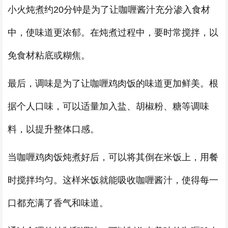
小火炖煮约20分钟是为了让咖喱酱汁充分渗入食材
中，使味道更浓郁。在炖煮过程中，要时常搅拌，以
免食材粘底或糊焦。
最后，调味是为了让咖喱鸡肉饭的味道更加鲜美。根
据个人口味，可以适量加入盐、胡椒粉、糖等调味
料，以提升整体口感。
当咖喱鸡肉饭炖煮好后，可以将其倒在米饭上，用餐
时搅拌均匀。这样米饭就能吸收咖喱酱汁，使得每一
口都充满了香气和味道。