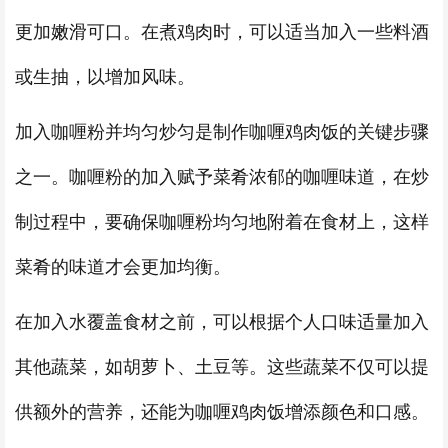
更加嫩滑可口。在煮鸡肉时，可以适当加入一些料酒
或生抽，以增加风味。
加入咖喱粉并均匀炒匀是制作咖喱鸡肉饭的关键步骤
之一。咖喱粉的加入赋予菜肴浓郁的咖喱味道，在炒
制过程中，要确保咖喱粉均匀地附着在食材上，这样
菜肴的味道才会更加均衡。
在加入水覆盖食材之前，可以根据个人口味适量加入
其他蔬菜，如胡萝卜、土豆等。这些蔬菜不仅可以提
供额外的营养，还能为咖喱鸡肉饭增添颜色和口感。