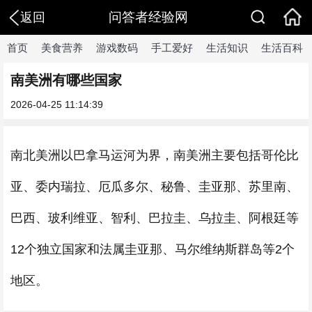
问答者经验网
返回
首页
美食营养
游戏数码
手工爱好
生活知识
生活百科
南美洲有哪些国家
2026-04-25 11:14:39
南北美洲以巴拿马运河为界，南美洲主要包括哥伦比
亚、委内瑞拉、厄瓜多尔、秘鲁、圭亚那、苏里南、
巴西、玻利维亚、智利、巴拉圭、乌拉圭、阿根廷等
12个独立国家和法属圭亚那、马尔维纳斯群岛等2个
地区。