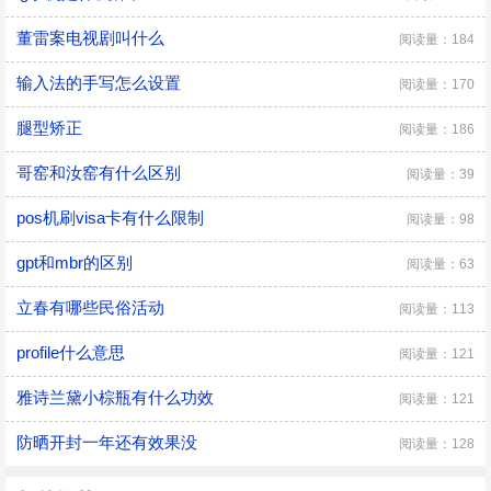
董雷案电视剧叫什么
阅读量：184
输入法的手写怎么设置
阅读量：170
腿型矫正
阅读量：186
哥窑和汝窑有什么区别
阅读量：39
pos机刷visa卡有什么限制
阅读量：98
gpt和mbr的区别
阅读量：63
立春有哪些民俗活动
阅读量：113
profile什么意思
阅读量：121
雅诗兰黛小棕瓶有什么功效
阅读量：121
防晒开封一年还有效果没
阅读量：128