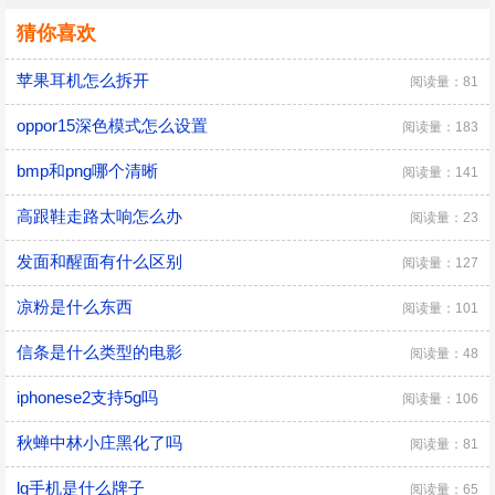
猜你喜欢
苹果耳机怎么拆开
阅读量：81
oppor15深色模式怎么设置
阅读量：183
bmp和png哪个清晰
阅读量：141
高跟鞋走路太响怎么办
阅读量：23
发面和醒面有什么区别
阅读量：127
凉粉是什么东西
阅读量：101
信条是什么类型的电影
阅读量：48
iphonese2支持5g吗
阅读量：106
秋蝉中林小庄黑化了吗
阅读量：81
lg手机是什么牌子
阅读量：65