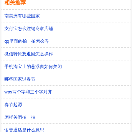
相关推荐
南美洲有哪些国家
支付宝怎么注销商家店铺
qq里面的拍一拍怎么弄
微信转帐想退回怎么操作
手机淘宝上的悬浮窗如何关闭
哪些国家过春节
wps两个字和三个字对齐
春节起源
怎样关闭拍一拍
语音通话是什么意思