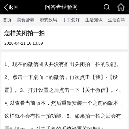
问答者经验网
返回
首页
美食营养
游戏数码
手工爱好
生活知识
生活百科
怎样关闭拍一拍
2026-04-21 16:13:59
1、现在的微信团队并没有推出关闭拍一拍的功能。
2、点击一下桌面上的微信，再次点击【我】-【设
置】。3、打开设置之后点击一下【关于微信】。4、
可以查看当前版本，然后重新安装一个之前的版本，
这样就不会有拍一拍功能。5、如果拍一拍之后会有