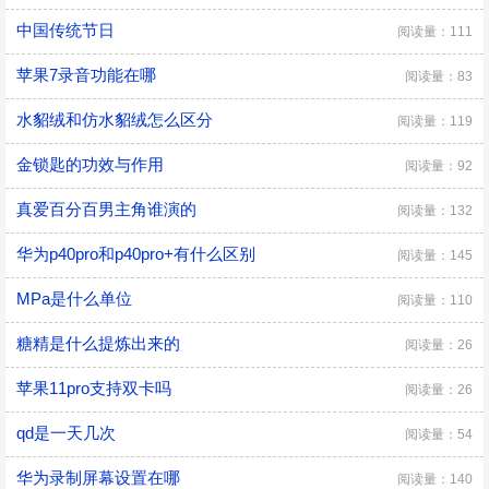
中国传统节日
阅读量：111
苹果7录音功能在哪
阅读量：83
水貂绒和仿水貂绒怎么区分
阅读量：119
金锁匙的功效与作用
阅读量：92
真爱百分百男主角谁演的
阅读量：132
华为p40pro和p40pro+有什么区别
阅读量：145
MPa是什么单位
阅读量：110
糖精是什么提炼出来的
阅读量：26
苹果11pro支持双卡吗
阅读量：26
qd是一天几次
阅读量：54
华为录制屏幕设置在哪
阅读量：140