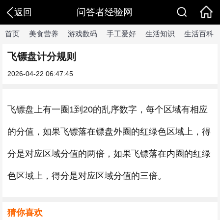
问答者经验网
返回
首页
美食营养
游戏数码
手工爱好
生活知识
生活百科
飞镖盘计分规则
2026-04-22 06:47:45
飞镖盘上有一圈1到20的乱序数字，每个区域有相应
的分值，如果飞镖落在镖盘外圈的红绿色区域上，得
分是对应区域分值的两倍，如果飞镖落在内圈的红绿
色区域上，得分是对应区域分值的三倍。
猜你喜欢