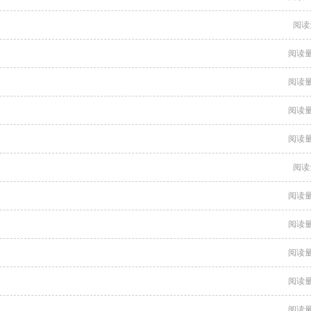
阅读
阅读量
阅读量
阅读量
阅读量
阅读
阅读量
阅读量
阅读量
阅读量
阅读量