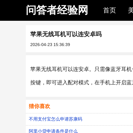
问答者经验网
首页
苹果无线耳机可以连安卓吗
2026-04-23 15:36:39
苹果无线耳机可以连安卓。只需像蓝牙耳机一
按键，即可进入配对模式，在手机上开启蓝
猜你喜欢
不用支付宝怎么申请苏康码
阿里小贷申请条件是什么