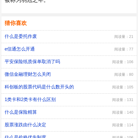
被称为弱冠之年。
猜你喜欢
什么是委托作废
阅读量：21
e信通怎么开通
阅读量：77
平安保险纸质保单取消了吗
阅读量：106
微信金融理财怎么关闭
阅读量：80
科创板的股票代码是什么数开头的
阅读量：105
1类卡和2类卡有什么区别
阅读量：131
什么是保险精算
阅读量：140
股票涨跌由什么决定
阅读量：114
什么是价格优先制度
阅读量：106