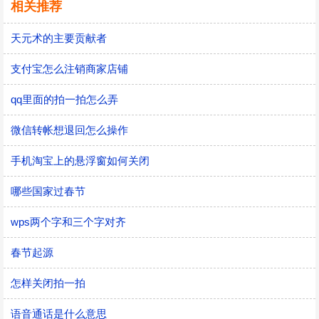
相关推荐
天元术的主要贡献者
支付宝怎么注销商家店铺
qq里面的拍一拍怎么弄
微信转帐想退回怎么操作
手机淘宝上的悬浮窗如何关闭
哪些国家过春节
wps两个字和三个字对齐
春节起源
怎样关闭拍一拍
语音通话是什么意思