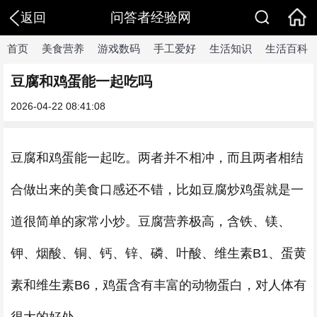
问答者经验网
返回
首页
美食营养
游戏数码
手工爱好
生活知识
生活百科
豆腐和鸡蛋能一起吃吗
2026-04-22 08:41:08
豆腐和鸡蛋能一起吃。两者并不相冲，而且两者相结
合做出来的美食口感还不错，比如豆腐炒鸡蛋就是一
道很简单的家常小炒。豆腐营养极高，含铁、镁、
钾、烟酸、铜、钙、锌、磷、叶酸、维生素B1、蛋黄
素和维生素B6，鸡蛋含有丰富的动物蛋白，对人体有