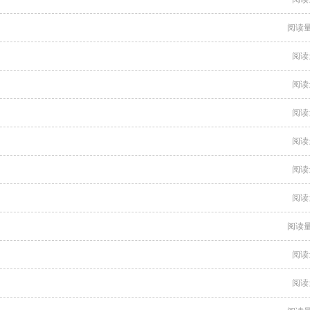
阅读量
阅读
阅读
阅读
阅读
阅读
阅读
阅读量
阅读
阅读