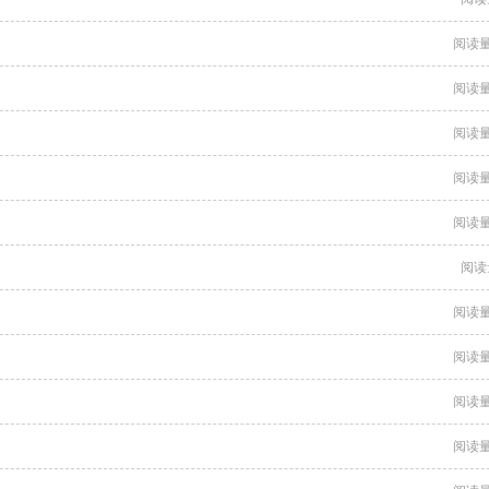
阅读量
阅读量
阅读量
阅读量
阅读量
阅读
阅读量
阅读量
阅读量
阅读量