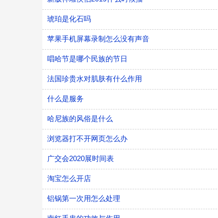
琥珀是化石吗
苹果手机屏幕录制怎么没有声音
唱哈节是哪个民族的节日
法国珍贵水对肌肤有什么作用
什么是服务
哈尼族的风俗是什么
浏览器打不开网页怎么办
广交会2020展时间表
淘宝怎么开店
铝锅第一次用怎么处理