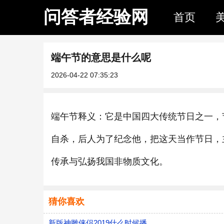
问答者经验网
首页
端午节的意思是什么呢
2026-04-22 07:35:23
端午节释义：它是中国四大传统节日之一，
自杀，后人为了纪念他，把这天当作节日，
传承与弘扬我国非物质文化。
猜你喜欢
新版神雕侠侣2019什么时候播