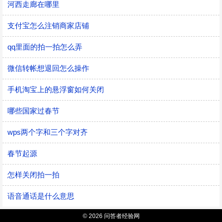
河西走廊在哪里
支付宝怎么注销商家店铺
qq里面的拍一拍怎么弄
微信转帐想退回怎么操作
手机淘宝上的悬浮窗如何关闭
哪些国家过春节
wps两个字和三个字对齐
春节起源
怎样关闭拍一拍
语音通话是什么意思
© 2026 问答者经验网