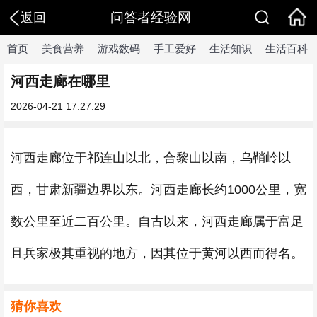
问答者经验网
返回
首页
美食营养
游戏数码
手工爱好
生活知识
生活百科
河西走廊在哪里
2026-04-21 17:27:29
河西走廊位于祁连山以北，合黎山以南，乌鞘岭以
西，甘肃新疆边界以东。河西走廊长约1000公里，宽
数公里至近二百公里。自古以来，河西走廊属于富足
且兵家极其重视的地方，因其位于黄河以西而得名。
猜你喜欢