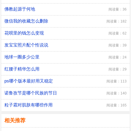
佛教起源于何地
阅读量：36
微信我的收藏怎么删除
阅读量：182
花呗里的钱怎么变现
阅读量：62
发宝宝照片配个性说说
阅读量：39
地球一圈多少公里
阅读量：24
红腰子精华怎么用
阅读量：29
ps哪个版本最好用又稳定
阅读量：113
诺鲁孜节是哪个民族的节日
阅读量：140
粒子霜对肌肤有哪些作用
阅读量：165
相关推荐