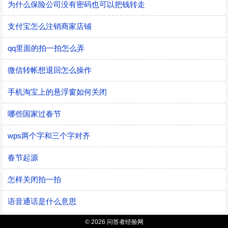
为什么保险公司没有密码也可以把钱转走
支付宝怎么注销商家店铺
qq里面的拍一拍怎么弄
微信转帐想退回怎么操作
手机淘宝上的悬浮窗如何关闭
哪些国家过春节
wps两个字和三个字对齐
春节起源
怎样关闭拍一拍
语音通话是什么意思
© 2026 问答者经验网