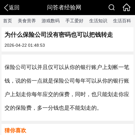
问答者经验网
返回
首页
美食营养
游戏数码
手工爱好
生活知识
生活百科
为什么保险公司没有密码也可以把钱转走
2026-04-22 01:48:53
保险公司可以并且仅可以从你的银行账户上划帐一笔
钱，说的俗一点就是保险公司每年可以从你的银行账
户上划走你每年应交的保费，同时，也只能划走你应
交的保险费，多一分钱也是不能划走的。
猜你喜欢