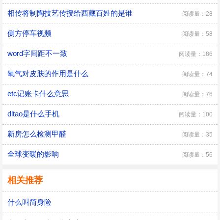
相传将制陶技艺传授给西藏百姓的是谁
阅读量：28
侧方停车视频
阅读量：58
word字间距不一致
阅读量：186
氧气对皮肤的作用是什么
阅读量：74
etc记账卡什么意思
阅读量：76
dltao是什么手机
阅读量：100
新房怎么检测甲醛
阅读量：35
全球变暖的影响
阅读量：56
相关推荐
什么叫简身险