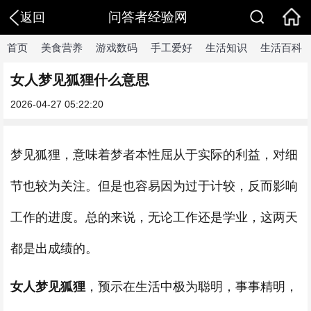
问答者经验网
返回
首页
美食营养
游戏数码
手工爱好
生活知识
生活百科
女人梦见狐狸什么意思
2026-04-27 05:22:20
梦见狐狸，意味着梦者本性屈从于实际的利益，对细
节也较为关注。但是也容易因为过于计较，反而影响
工作的进度。总的来说，无论工作还是学业，这两天
都是出成绩的。
女人梦见狐狸
，预示在生活中极为聪明，事事精明，