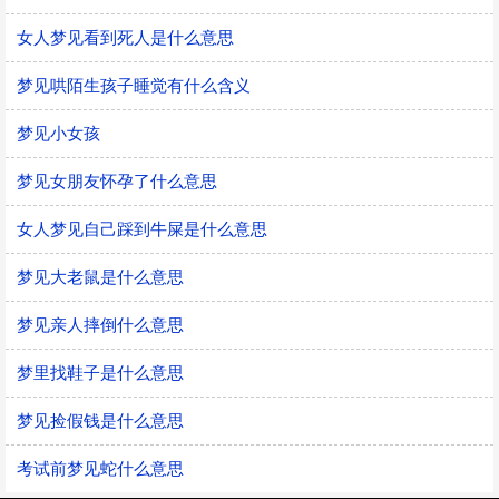
女人梦见看到死人是什么意思
梦见哄陌生孩子睡觉有什么含义
梦见小女孩
梦见女朋友怀孕了什么意思
女人梦见自己踩到牛屎是什么意思
梦见大老鼠是什么意思
梦见亲人摔倒什么意思
梦里找鞋子是什么意思
梦见捡假钱是什么意思
考试前梦见蛇什么意思