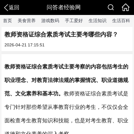
问答者经验网
返回
首页
美食营养
游戏数码
手工爱好
生活知识
生活百科
教师资格证综合素质考试主要考哪些内容？
2026-04-21 17:15:51
教师资格证综合素质考试
主要考察的内容包括考生的
职业理念、对教育法律法规的掌握情况、职业道德规
范、文化素养和基本功。
教师资格证综合素质考试是
专门针对那些希望从事教育行业的考生，不仅仅会全
面检查考生教育知识和技能，也是对考生教育、职业