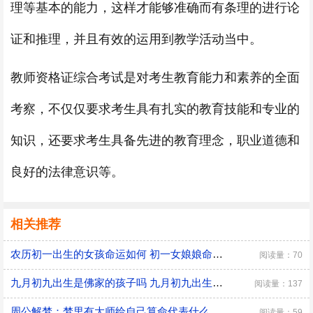
理等基本的能力，这样才能够准确而有条理的进行论
证和推理，并且有效的运用到教学活动当中。
教师资格证综合考试是对考生教育能力和素养的全面
考察，不仅仅要求考生具有扎实的教育技能和专业的
知识，还要求考生具备先进的教育理念，职业道德和
良好的法律意识等。
相关推荐
农历初一出生的女孩命运如何 初一女娘娘命什么意思
阅读量：70
九月初九出生是佛家的孩子吗 九月初九出生有什么说法
阅读量：137
周公解梦：梦里有大师给自己算命代表什么 是好兆头吗？
阅读量：59