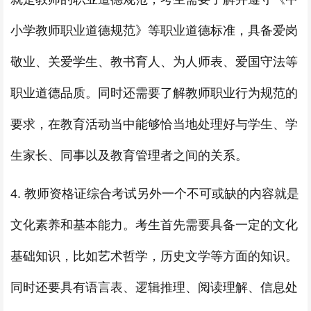
小学教师职业道德规范》等职业道德标准，具备爱岗
敬业、关爱学生、教书育人、为人师表、爱国守法等
职业道德品质。同时还需要了解教师职业行为规范的
要求，在教育活动当中能够恰当地处理好与学生、学
生家长、同事以及教育管理者之间的关系。
4. 教师资格证综合考试另外一个不可或缺的内容就是
文化素养和基本能力。考生首先需要具备一定的文化
基础知识，比如艺术哲学，历史文学等方面的知识。
同时还要具有语言表、逻辑推理、阅读理解、信息处