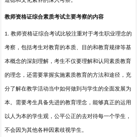
道德和文化素养的深入考察。
教师资格证综合素质考试主要考察的内容
1. 教师资格证综合考试比较注重对于考生职业理念的
考察，包括考生对教育的本质、目的和教育规律等基
本概念的深刻理解，考生不仅要理解和认同素质教育
的理念，还需要掌握实施素质教育的方法和途径，充
分了解在教学活动当中如何做到与学生的全面发展为
本。需要考生具备先进的教育理念，能够真正的运用
以人为本的学生观，公平公正的去对待每一个学生，
不会因为其他各种因素歧视学生。