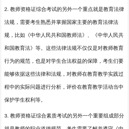
2. 教师资格证综合考试的另外一个重点就是教育法律
法规，需要考生熟悉并掌握国家主要的教育法律法
规，比如《中华人民共和国教师法》、《中华人民共
和国教育法》等。这些法律法规不仅仅是对教师教育
行为的规范，也是对学生合法权益的保障，考生们要
能够依据这些法律和法规，对教师在教育教学实践过
程中的实际问题进行分析，评价在教育教学活动当中
保护学生权利等。
3. 教师资格证综合素质考试的另外一个重要组成部分
就是教师的职业道德规范，考生需要了解并遵守《中