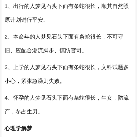
1、出行的人梦见石头下面有条蛇很长，顺其自然照
原计划进行平安。
2、本命年的人梦见石头下面有条蛇很长，不可守
旧、应配合潮流脚步、慎防官司。
3、上学的人梦见石头下面有条蛇很长，文科试题多
小心，紧张急躁则失败。
4、怀孕的人梦见石头下面有条蛇很长，生女，防流
产，冬占生男。
心理学解梦