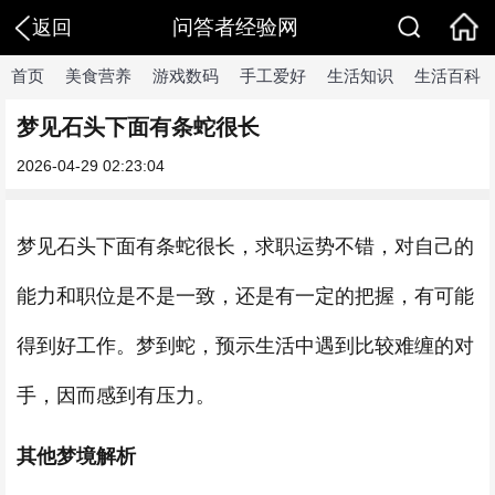
问答者经验网
返回
首页
美食营养
游戏数码
手工爱好
生活知识
生活百科
梦见石头下面有条蛇很长
2026-04-29 02:23:04
梦见石头下面有条蛇很长，求职运势不错，对自己的
能力和职位是不是一致，还是有一定的把握，有可能
得到好工作。梦到蛇，预示生活中遇到比较难缠的对
手，因而感到有压力。
其他梦境解析