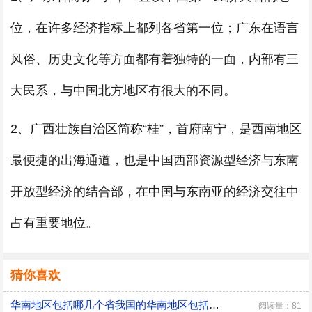
位，在许多经济指标上都列各省第一位；广东在语言
风俗、历史文化等方面都有着独特的一面，内部有三
大民系，与中国北方地区有很大的不同。
2、广西壮族自治区简称“桂”，首府南宁，是西南地区
最便捷的出海通道，也是中国西部资源型经济与东南
开放型经济的结合部，在中国与东南亚的经济交往中
占有重要地位。
猜你喜欢
华南地区包括哪几个省我国的华南地区包括哪几个省
阅读量：81