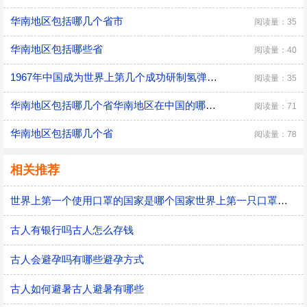
华南地区包括哪几个省市
阅读量：35
华南地区包括哪些省
阅读量：40
1967年中国成为世界上第几个成功研制氢弹的国家
阅读量：35
华南地区包括哪几个省华南地区在中国的哪几个省
阅读量：71
华南地区包括哪几个省
阅读量：78
相关推荐
世界上第一个使用口罩的国家是哪个国家世界上第一只口罩是谁发明的
古人有银行吗古人怎么存钱
古人会避孕吗有哪些避孕方式
古人如何避暑古人避暑有哪些