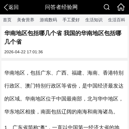
问答者经验网
返回
首页
美食营养
游戏数码
手工爱好
生活知识
生活百科
华南地区包括哪几个省 我国的华南地区包括哪
几个省
2026-04-22 17:01:36
华南地区，包括广东、广西、福建、海南、香港特别
行政区、澳门特别行政区等省份，是中国经济最发达
的区域。华南地区位于中国最南部，北与华中地区，
华东地区相接，南面包括辽阔的南海和南海诸岛。
1、广东省简称“粤”，一直以中国第一经济大省的地