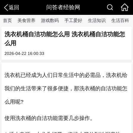
问答者经验网
返回
首页
美食营养
游戏数码
手工爱好
生活知识
生活百科
洗衣机桶自洁功能怎么用 洗衣机桶自洁功能怎
么用
2026-04-22 16:00:33
洗衣机已经成为人们日常生活中的必需品，洗衣机给
我们的生活带来了很多便捷，那洗衣桶的自洁功能怎
么用呢?
使用洗衣桶的自洁功能需要几步操作。