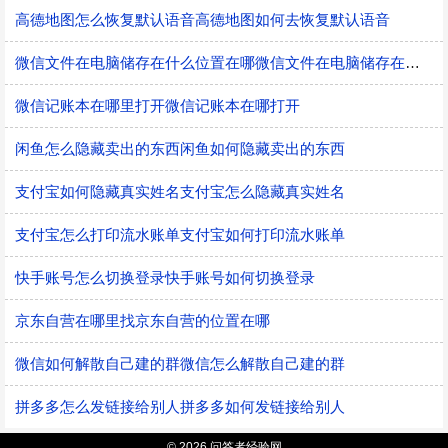
高德地图怎么恢复默认语音高德地图如何去恢复默认语音
微信文件在电脑储存在什么位置在哪微信文件在电脑储存在什么位置
微信记账本在哪里打开微信记账本在哪打开
闲鱼怎么隐藏卖出的东西闲鱼如何隐藏卖出的东西
支付宝如何隐藏真实姓名支付宝怎么隐藏真实姓名
支付宝怎么打印流水账单支付宝如何打印流水账单
快手账号怎么切换登录快手账号如何切换登录
京东自营在哪里找京东自营的位置在哪
微信如何解散自己建的群微信怎么解散自己建的群
拼多多怎么发链接给别人拼多多如何发链接给别人
© 2026 问答者经验网