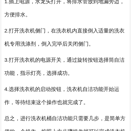
1.插上电源，水龙头打开，将排水管放到地漏旁边，
方便排水。
2.打开洗衣机侧门，在洗衣机内直接倒入适量的洗衣
机专用洗涤剂，倒入完毕后关闭侧门。
3.打开洗衣机的电源开关，通过旋转按钮选择筒自洁
功能，指示灯亮，选择成功。
4.选择洗衣机的启动按钮，洗衣机自洁功能开始运
作，等待结束这个操作也就完成了。
总之，进行洗衣机桶自洁功能只需要几步，是简单方