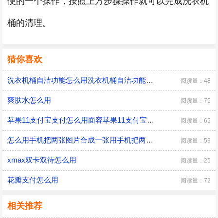
便的一个操作，按照上方步骤操作就可以完成洗衣机
桶的清理。
猜你喜欢
洗衣机桶自洁功能怎么用洗衣机桶自洁功能怎么用
阅读量：48
爽肤水怎么用
阅读量：75
苹果11支付宝支付怎么用面容苹果11支付宝支付怎么用面容支付
阅读量：65
怎么用手机把两张图片合成一张用手机把两张图片合成一张
阅读量：59
xmax双卡双待怎么用
阅读量：25
花瓣支付怎么用
阅读量：72
相关推荐