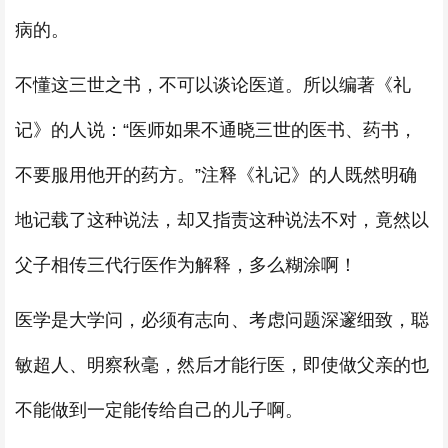
病的。
不懂这三世之书，不可以谈论医道。所以编著《礼
记》的人说：“医师如果不通晓三世的医书、药书，
不要服用他开的药方。”注释《礼记》的人既然明确
地记载了这种说法，却又指责这种说法不对，竟然以
父子相传三代行医作为解释，多么糊涂啊！
医学是大学问，必须有志向、考虑问题深邃细致，聪
敏超人、明察秋毫，然后才能行医，即使做父亲的也
不能做到一定能传给自己的儿子啊。