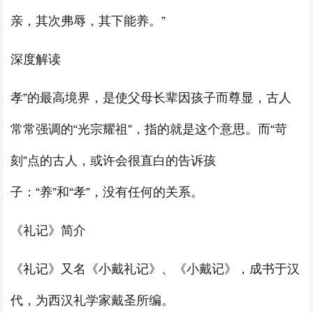
亲，其次弗辱，其下能养。”
深度解读
孝”的最高境界，是使父母长辈因孩子而尊显，古人
常常强调的“光宗耀祖”，指的就是这个意思。而“苛
刻”点的古人，或许会很直白的告诉孩
子：“养”和“孝”，没有任何的关系。
《礼记》简介
《礼记》又名《小戴礼记》、《小戴记》，成书于汉
代，为西汉礼学家戴圣所编。