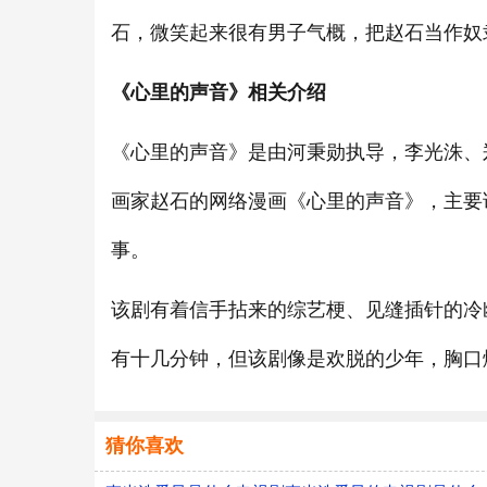
石，微笑起来很有男子气概，把赵石当作奴
《心里的声音》相关介绍
《心里的声音》是由河秉勋执导，李光洙、
画家赵石的网络漫画《心里的声音》，主要
事。
该剧有着信手拈来的综艺梗、见缝插针的冷
有十几分钟，但该剧像是欢脱的少年，胸口
猜你喜欢