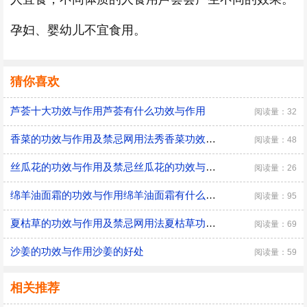
孕妇、婴幼儿不宜食用。
猜你喜欢
芦荟十大功效与作用芦荟有什么功效与作用
阅读量：32
香菜的功效与作用及禁忌网用法秀香菜功效与作用及禁忌
阅读量：48
丝瓜花的功效与作用及禁忌丝瓜花的功效与作用及禁忌有哪些
阅读量：26
绵羊油面霜的功效与作用绵羊油面霜有什么功效
阅读量：95
夏枯草的功效与作用及禁忌网用法夏枯草功效与作用及禁忌网用法秀
阅读量：69
沙姜的功效与作用沙姜的好处
阅读量：59
相关推荐