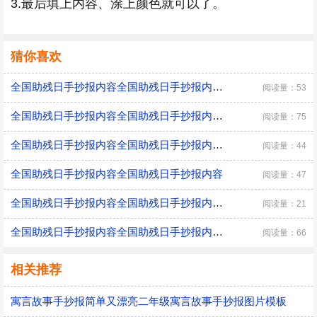
3.最后填上内容、涂上颜色就可以了。
猜你喜欢
全国助残日手抄报内容全国助残日手抄报内容画法
阅读量：53
全国助残日手抄报内容全国助残日手抄报内容画法
阅读量：75
全国助残日手抄报内容全国助残日手抄报内容画法
阅读量：44
全国助残日手抄报内容全国助残日手抄报内容
阅读量：47
全国助残日手抄报内容全国助残日手抄报内容画法
阅读量：21
全国助残日手抄报内容全国助残日手抄报内容画法
阅读量：66
相关推荐
寓言故事手抄报简单又漂亮二年级寓言故事手抄报图片模板