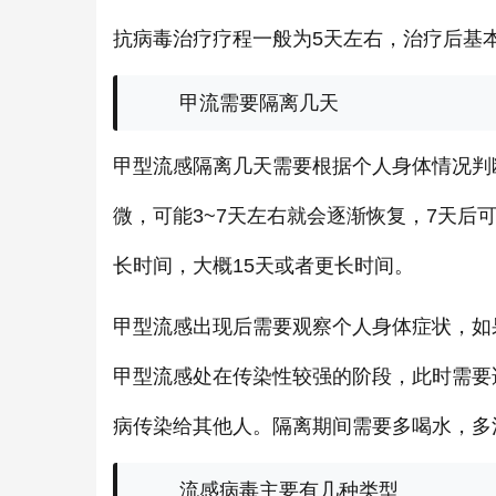
抗病毒治疗疗程一般为5天左右，治疗后基
甲流需要隔离几天
甲型流感隔离几天需要根据个人身体情况判
微，可能3~7天左右就会逐渐恢复，7天
长时间，大概15天或者更长时间。
甲型流感出现后需要观察个人身体症状，如
甲型流感处在传染性较强的阶段，此时需要
病传染给其他人。隔离期间需要多喝水，多
流感病毒主要有几种类型