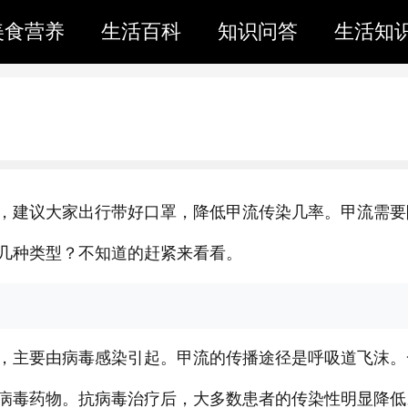
美食营养
生活百科
知识问答
生活知
，建议大家出行带好口罩，降低甲流传染几率。甲流需要
几种类型？不知道的赶紧来看看。
，主要由病毒感染引起。甲流的传播途径是呼吸道飞沫。
病毒药物。抗病毒治疗后，大多数患者的传染性明显降低