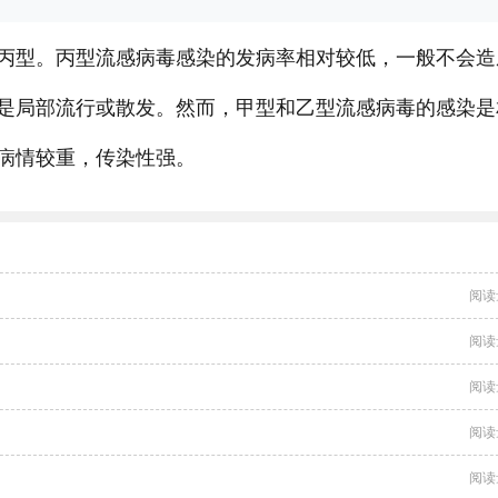
丙型。丙型流感病毒感染的发病率相对较低，一般不会造
是局部流行或散发。然而，甲型和乙型流感病毒的感染是
病情较重，传染性强。
阅读
阅读
阅读
阅读
阅读