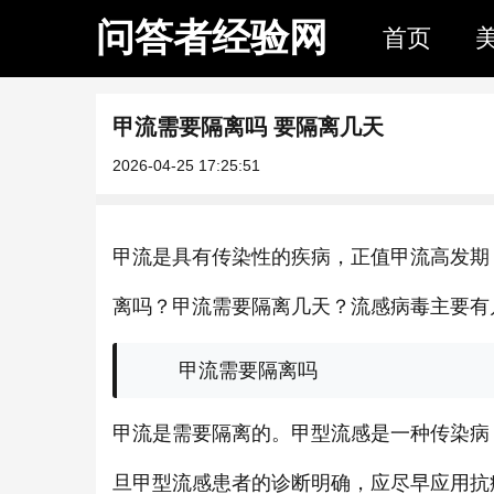
问答者经验网
首页
甲流需要隔离吗 要隔离几天
2026-04-25 17:25:51
甲流是具有传染性的疾病，正值甲流高发期
离吗？甲流需要隔离几天？流感病毒主要有
甲流需要隔离吗
甲流是需要隔离的。甲型流感是一种传染病
旦甲型流感患者的诊断明确，应尽早应用抗