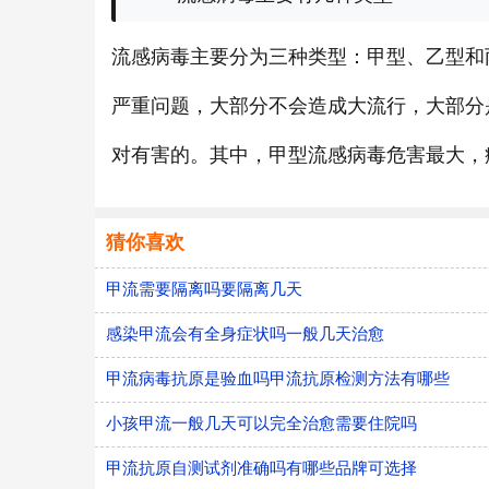
流感病毒主要分为三种类型：甲型、乙型和
严重问题，大部分不会造成大流行，大部分
对有害的。其中，甲型流感病毒危害最大，
猜你喜欢
甲流需要隔离吗要隔离几天
感染甲流会有全身症状吗一般几天治愈
甲流病毒抗原是验血吗甲流抗原检测方法有哪些
小孩甲流一般几天可以完全治愈需要住院吗
甲流抗原自测试剂准确吗有哪些品牌可选择