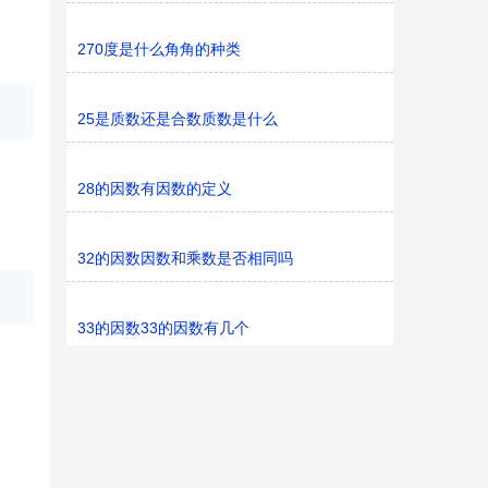
270度是什么角角的种类
25是质数还是合数质数是什么
28的因数有因数的定义
32的因数因数和乘数是否相同吗
33的因数33的因数有几个