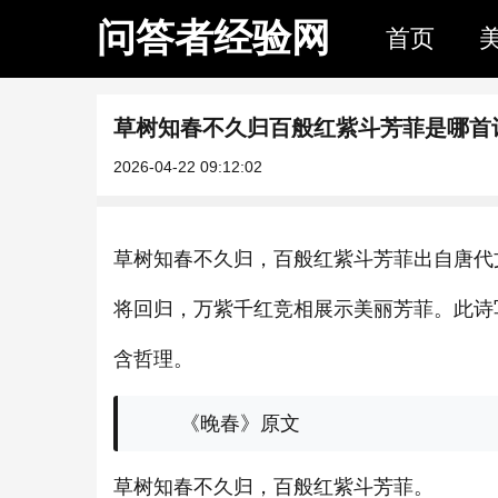
问答者经验网
首页
草树知春不久归百般红紫斗芳菲是哪首
2026-04-22 09:12:02
草树知春不久归，百般红紫斗芳菲出自唐代
将回归，万紫千红竞相展示美丽芳菲。此诗
含哲理。
《晚春》原文
草树知春不久归，百般红紫斗芳菲。