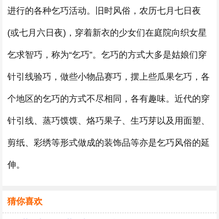
进行的各种乞巧活动。旧时风俗，农历七月七日夜
(或七月六日夜)，穿着新衣的少女们在庭院向织女星
乞求智巧，称为“乞巧”。乞巧的方式大多是姑娘们穿
针引线验巧，做些小物品赛巧，摆上些瓜果乞巧，各
个地区的乞巧的方式不尽相同，各有趣味。近代的穿
针引线、蒸巧馍馍、烙巧果子、生巧芽以及用面塑、
剪纸、彩绣等形式做成的装饰品等亦是乞巧风俗的延
伸。
猜你喜欢