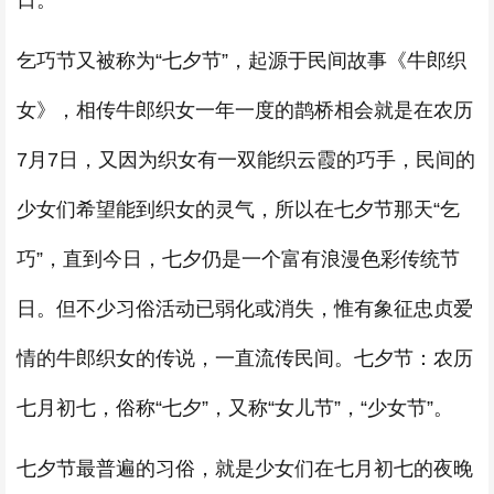
日。
乞巧节又被称为“七夕节”，起源于民间故事《牛郎织
女》，相传牛郎织女一年一度的鹊桥相会就是在农历
7月7日，又因为织女有一双能织云霞的巧手，民间的
少女们希望能到织女的灵气，所以在七夕节那天“乞
巧”，直到今日，七夕仍是一个富有浪漫色彩传统节
日。但不少习俗活动已弱化或消失，惟有象征忠贞爱
情的牛郎织女的传说，一直流传民间。七夕节：农历
七月初七，俗称“七夕”，又称“女儿节”，“少女节”。
七夕节最普遍的习俗，就是少女们在七月初七的夜晚