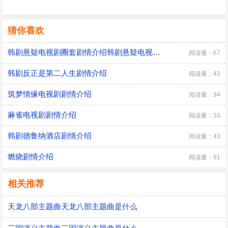
猜你喜欢
韩剧悬疑电视剧圈套剧情介绍韩剧悬疑电视剧圈套讲了什么
阅读量：67
韩剧反正是第二人生剧情介绍
阅读量：43
筑梦情缘电视剧剧情介绍
阅读量：94
麻雀电视剧剧情介绍
阅读量：33
韩剧德鲁纳酒店剧情介绍
阅读量：43
燃烧剧情介绍
阅读量：91
相关推荐
天龙八部主题曲天龙八部主题曲是什么