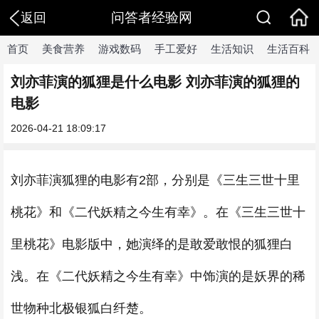
问答者经验网
返回
首页
美食营养
游戏数码
手工爱好
生活知识
生活百科
刘亦菲演的狐狸是什么电影 刘亦菲演的狐狸的
电影
2026-04-21 18:09:17
刘亦菲演狐狸的电影有2部，分别是《三生三世十里
桃花》和《二代妖精之今生有幸》。在《三生三世十
里桃花》电影版中，她演绎的是敢爱敢恨的狐狸白
浅。在《二代妖精之今生有幸》中饰演的是妖界的稀
世物种北极银狐白纤楚。