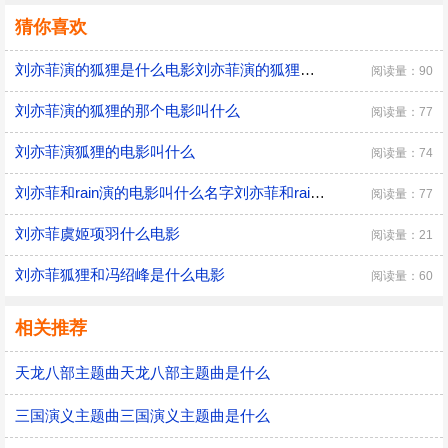
猜你喜欢
刘亦菲演的狐狸是什么电影刘亦菲演的狐狸的电影
阅读量：90
刘亦菲演的狐狸的那个电影叫什么
阅读量：77
刘亦菲演狐狸的电影叫什么
阅读量：74
刘亦菲和rain演的电影叫什么名字刘亦菲和rain演的电影
阅读量：77
刘亦菲虞姬项羽什么电影
阅读量：21
刘亦菲狐狸和冯绍峰是什么电影
阅读量：60
相关推荐
天龙八部主题曲天龙八部主题曲是什么
三国演义主题曲三国演义主题曲是什么