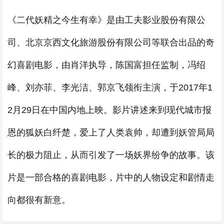
《二代妖精之今生有幸》是由工夫影业股份有限公
司、北京京西文化旅游股份有限公司等联合出品的奇
幻喜剧电影，由肖洋执导，陈国富担任监制，冯绍
峰、刘亦菲、李光洁、郭京飞领衔主演，于2017年1
2月29日在中国内地上映。影片讲述来到现代城市报
恩的狐妖白纤楚，爱上了人类袁帅，却遭到妖管局局
长的极力阻止，从而引发了一场妖界纷争的故事。该
片是一部合格的喜剧电影，片中的人物设定和剧情走
向都很有新意。