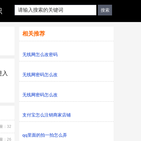
识
相关推荐
无线网怎么改密码
进入
无线网密码怎么改
无线网密码怎么改
支付宝怎么注销商家店铺
量：32
qq里面的拍一拍怎么弄
量：26