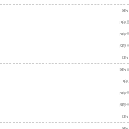
阅读
阅读量
阅读量
阅读量
阅读
阅读量
阅读
阅读量
阅读量
阅读
阅读