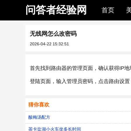
问答者经验网
首页
无线网怎么改密码
2026-04-22 15:32:51
首先找到路由器的管理页面，确认获得IP地址tpl
登陆页面，输入管理员密码，点击路由设置
猜你喜欢
酸梅汤配方
茶卡盐湖小火车坐多长时间