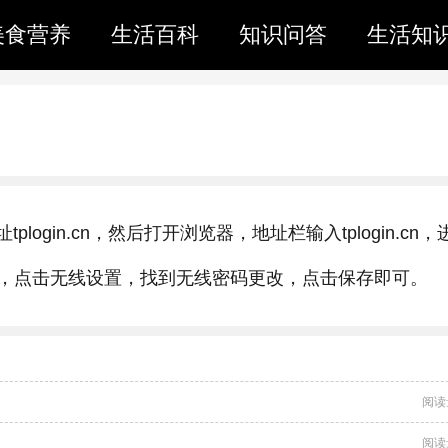
美食营养
生活百科
知识问答
生活知
ogin.cn，然后打开浏览器，地址栏输入tplogin.cn，
，点击无线设置，找到无线密码更改，点击保存即可。
阅读
阅读