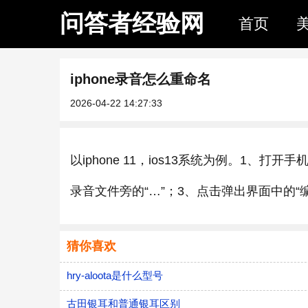
问答者经验网
首页
iphone录音怎么重命名
2026-04-22 14:27:33
以iphone 11，ios13系统为例。1
录音文件旁的“…”；3、点击弹出界面中的
猜你喜欢
hry-aloota是什么型号
古田银耳和普通银耳区别