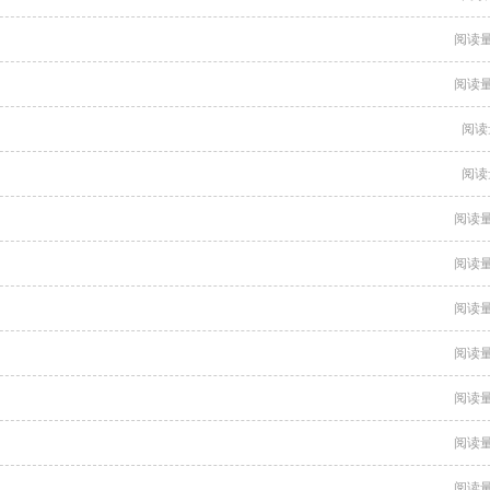
阅读量
阅读量
阅读
阅读
阅读量
阅读量
阅读量
阅读量
阅读量
阅读量
阅读量