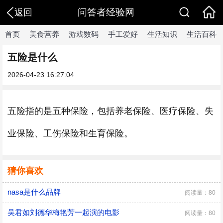
问答者经验网
返回
首页
美食营养
游戏数码
手工爱好
生活知识
生活百科
五险是什么
2026-04-23 16:27:04
五险指的是五种保险，包括养老保险、医疗保险、失
业保险、工伤保险和生育保险。
猜你喜欢
nasa是什么品牌
阅读量：80
吴君如刘德华梅艳芳一起演的电影
阅读量：80