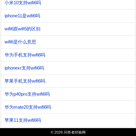
小米10支持wifi6吗
iphone11是wifi6吗
wifi6跟wifi5的区别
wifi6是什么意思
华为手机支持wifi6吗
iphonexr支持wifi6吗
苹果手机支持wifi6吗
华为p40pro支持wifi6吗
华为mate20支持wifi6吗
苹果11支持wifi6吗
© 2026 问答者经验网