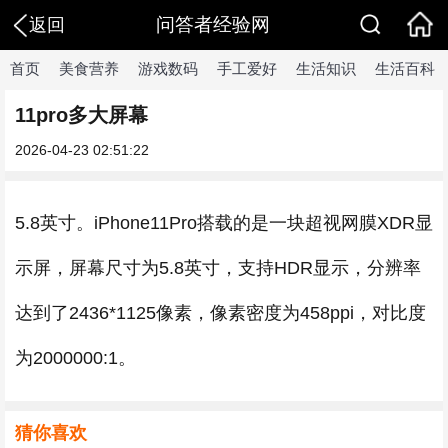
问答者经验网
返回
首页
美食营养
游戏数码
手工爱好
生活知识
生活百科
11pro多大屏幕
2026-04-23 02:51:22
5.8英寸。iPhone11Pro搭载的是一块超视网膜XDR显
示屏，屏幕尺寸为5.8英寸，支持HDR显示，分辨率
达到了2436*1125像素，像素密度为458ppi，对比度
为2000000:1。
猜你喜欢