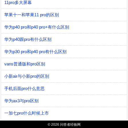
11pro多大屏幕
苹果十一和苹果11 pro的区别
华为p40 pro和p40 pro+有什么区别
华为p40跟pro有什么区别
华为p30 pro和p40 pro有什么区别
vans普通版和pro区别
小新air与小新pro的区别
手机后面pro什么意思
华为ax3与pro区别
一加七pro什么时候上市
© 2026 问答者经验网