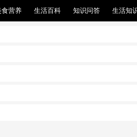
美食营养
生活百科
知识问答
生活知