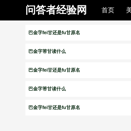
问答者经验网
首页
巴金字fei甘还是fu甘原名
巴金字芾甘读什么
巴金字fei甘还是fu甘原名
巴金字芾甘读什么
巴金字fei甘还是fu甘原名