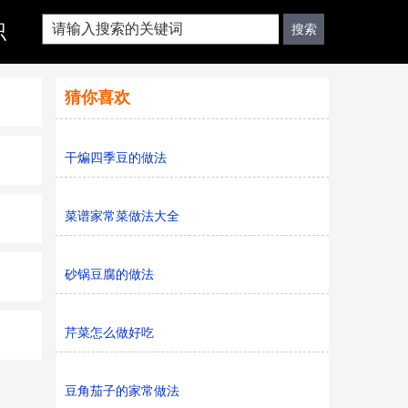
识
猜你喜欢
干煸四季豆的做法
菜谱家常菜做法大全
砂锅豆腐的做法
芹菜怎么做好吃
豆角茄子的家常做法