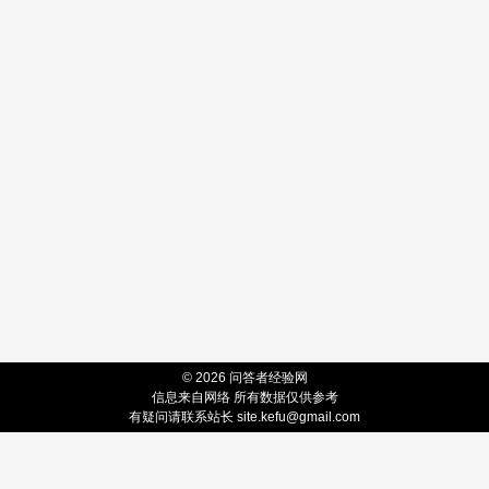
© 2026 问答者经验网
信息来自网络 所有数据仅供参考
有疑问请联系站长 site.kefu@gmail.com