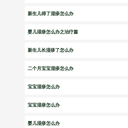
新生儿得了湿疹怎么办
婴儿湿疹怎么办之治疗篇
新生儿长湿疹了怎么办
二个月宝宝湿疹怎么办
宝宝湿疹怎么办
宝宝湿疹怎么办
婴儿湿疹怎么办