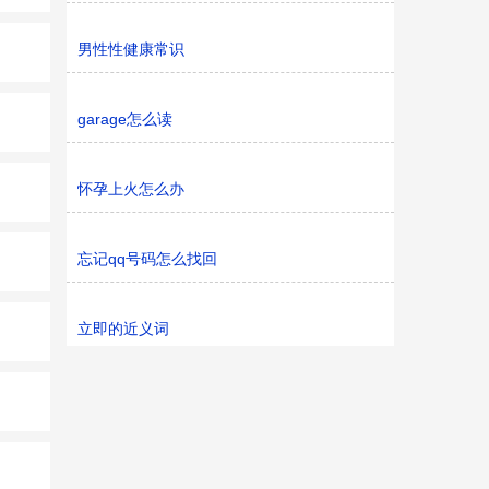
男性性健康常识
garage怎么读
怀孕上火怎么办
忘记qq号码怎么找回
立即的近义词