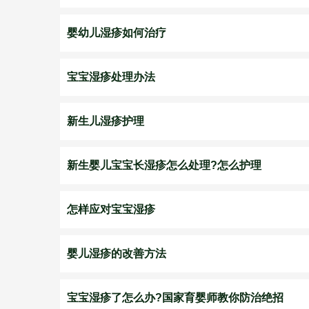
婴幼儿湿疹如何治疗
宝宝湿疹处理办法
新生儿湿疹护理
新生婴儿宝宝长湿疹怎么处理?怎么护理
怎样应对宝宝湿疹
婴儿湿疹的改善方法
宝宝湿疹了怎么办?国家育婴师教你防治绝招