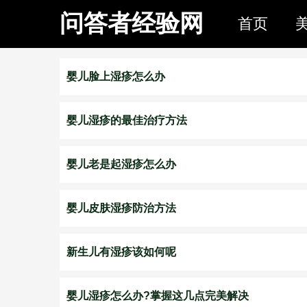
问答者经验网
首页
婴儿脸上湿疹怎么办
婴儿湿疹的最佳治疗方法
婴儿老是起湿疹怎么办
婴儿皮肤湿疹防治方法
新生儿有湿疹该如何呢
婴儿湿疹怎么办?掌握这几点完美解决