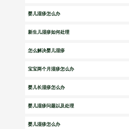
婴儿湿疹怎么办
新生儿湿疹如何处理
怎么解决婴儿湿疹
宝宝两个月湿疹怎么办
婴儿长湿疹怎么办
婴儿湿疹问题以及处理
婴儿湿疹怎么办