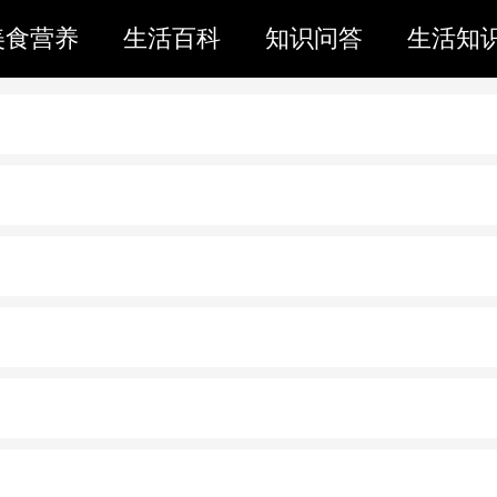
美食营养
生活百科
知识问答
生活知