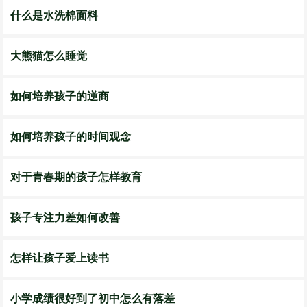
什么是水洗棉面料
大熊猫怎么睡觉
如何培养孩子的逆商
如何培养孩子的时间观念
对于青春期的孩子怎样教育
孩子专注力差如何改善
怎样让孩子爱上读书
小学成绩很好到了初中怎么有落差