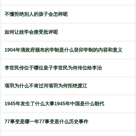
不懂拒绝别人的孩子会怎样呢
如何让娃学会接受批评呢
​1904年清政府颁布的学制是什么癸卯学制的内容和意义
李世民传位于哪位皇子李世民为何传位给李治
项羽为什么不肯过河项羽为何拒绝渡江
1945年发生了什么大事1945年中国是什么朝代
​77事变是哪一年77事变是什么历史事件