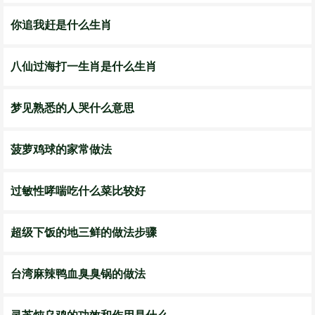
你追我赶是什么生肖
八仙过海打一生肖是什么生肖
梦见熟悉的人哭什么意思
菠萝鸡球的家常做法
过敏性哮喘吃什么菜比较好
超级下饭的地三鲜的做法步骤
台湾麻辣鸭血臭臭锅的做法