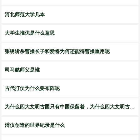
河北师范大学几本
大学生推优是什么意思
张绣斩杀曹操长子和爱将为何还能得曹操重用呢
司马懿师父是谁
古代打仗为什么要布阵呢
为什么四大文明古国只有中国保留着，为什么四大文明古国只剩中国
溥仪创造的世界纪录是什么