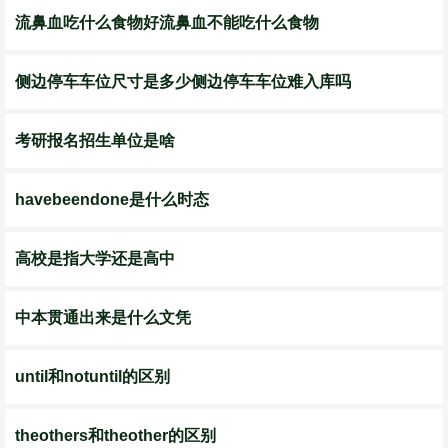
​流鼻血吃什么食物好流鼻血不能吃什么食物
侧边停车车位尺寸是多少侧边停车车位难入库吗
考研报名招生单位是啥
havebeendone是什么时态
高校是指大学还是高中
中本贯通出来是什么文凭
until和notuntil的区别
theothers和theother的区别