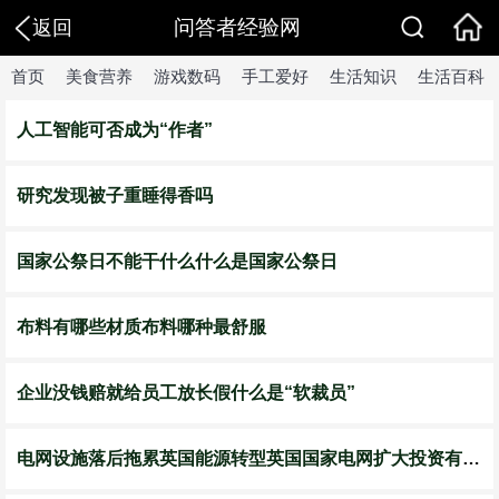
问答者经验网
返回
首页
美食营养
游戏数码
手工爱好
生活知识
生活百科
​人工智能可否成为“作者”
​研究发现被子重睡得香吗
​国家公祭日不能干什么什么是国家公祭日
​布料有哪些材质布料哪种最舒服
企业没钱赔就给员工放长假什么是“软裁员”
电网设施落后拖累英国能源转型英国国家电网扩大投资有用吗