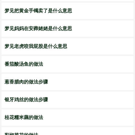
梦见把黄金手镯卖了是什么意思
梦见妈妈在安葬姥姥是什么意思
梦见老虎咬我屁股是什么意思
番茄酸汤鱼的做法
葱香腊肉的做法步骤
银牙鸡丝的做法步骤
桂花糯米藕的做法