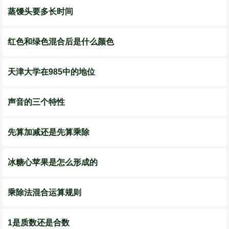
蒸馒头要多长时间
红色和绿色混合后是什么颜色
天津大学在985中的地位
声音的三个特性
先算加减还是先算乘除
冰糖心苹果是怎么形成的
乘除法混合运算规则
1是质数还是合数