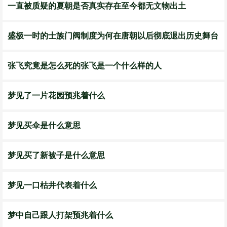
一直被质疑的夏朝是否真实存在至今都无文物出土
盛极一时的士族门阀制度为何在唐朝以后彻底退出历史舞台
张飞究竟是怎么死的张飞是一个什么样的人
梦见了一片花园预兆着什么
梦见买伞是什么意思
梦见买了新被子是什么意思
梦见一口枯井代表着什么
梦中自己跟人打架预兆着什么