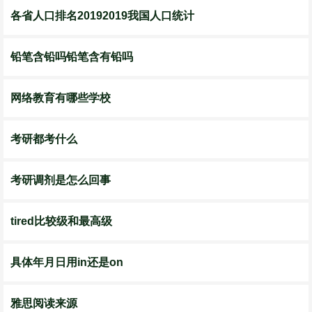
各省人口排名20192019我国人口统计
铅笔含铅吗铅笔含有铅吗
网络教育有哪些学校
考研都考什么
考研调剂是怎么回事
tired比较级和最高级
具体年月日用in还是on
雅思阅读来源