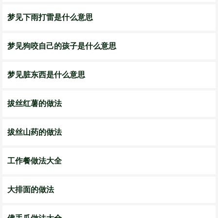
梦见下雨打雷是什么意思
梦见狗咬自己的孩子是什么意思
梦见脏东西是什么意思
拔丝红薯的做法
拔丝山药的做法
工作餐做法大全
大排面的做法