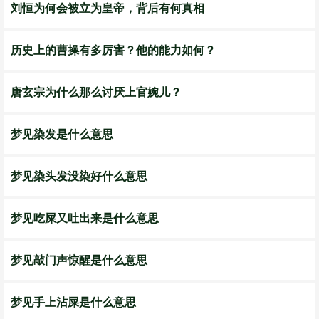
刘恒为何会被立为皇帝，背后有何真相
历史上的曹操有多厉害？他的能力如何？
唐玄宗为什么那么讨厌上官婉儿？
梦见染发是什么意思
梦见染头发没染好什么意思
梦见吃屎又吐出来是什么意思
梦见敲门声惊醒是什么意思
梦见手上沾屎是什么意思