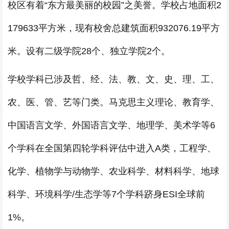
校区有着“东方最美丽的校园”之美誉。学校占地面积2
179633平方米，现有校舍总建筑面积932076.19平方
米。设有二级学院28个、独立学院2个。
学校学科已涉及哲、经、法、教、文、史、理、工、
农、医、管、艺等门类。马克思主义理论、教育学、
中国语言文学、外国语言文学、地理学、美术学等6
个学科在全国第四轮学科评估中进入A类，工程学、
化学、植物学与动物学、农业科学、材料科学、地球
科学、环境科学/生态学等7个学科跻身ESI全球前
1%。