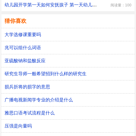
幼儿园开学第一天如何安抚孩子 第一天幼儿园开学安抚孩子的注意事项
阅读量：100
猜你喜欢
大学选修课重要吗
兆可以组什么词语
亚硫酸钠和盐酸反应
研究生导师一般希望招到什么样的研究生
损兵折将的损字的意思
广播电视新闻学专业的介绍是什么
雅思口语考试流程是什么
压强是向量吗