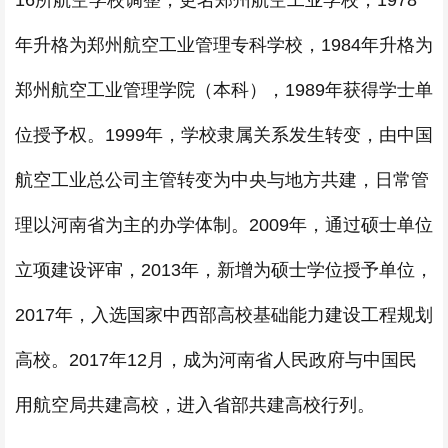
16所航空学校调整，更名郑州航空工业学校，1978
年升格为郑州航空工业管理专科学校，1984年升格为
郑州航空工业管理学院（本科），1989年获得学士单
位授予权。1999年，学校隶属关系发生转变，由中国
航空工业总公司主管转变为中央与地方共建，日常管
理以河南省为主的办学体制。2009年，通过硕士单位
立项建设评审，2013年，新增为硕士学位授予单位，
2017年，入选国家中西部高校基础能力建设工程规划
高校。2017年12月，成为河南省人民政府与中国民
用航空局共建高校，进入省部共建高校行列。