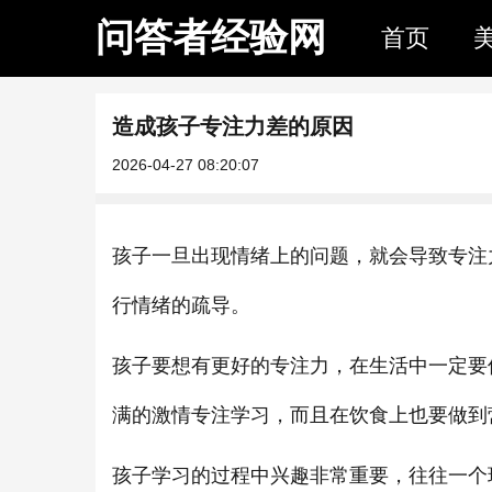
问答者经验网
首页
造成孩子专注力差的原因
2026-04-27 08:20:07
孩子一旦出现情绪上的问题，就会导致专注
行情绪的疏导。
孩子要想有更好的专注力，在生活中一定要
满的激情专注学习，而且在饮食上也要做到
孩子学习的过程中兴趣非常重要，往往一个