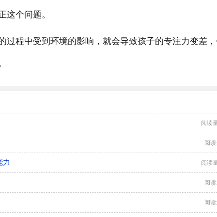
正这个问题。
的过程中受到环境的影响，就会导致孩子的专注力变差，
。
阅读量
阅读
能力
阅读量
阅读
阅读