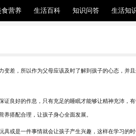
美食营养
生活百科
知识问答
生活知
力变差，所以作为父母应该及时了解到孩子的心态，并且
保证良好的作息，只有充足的睡眠才能够让精神充沛，有
营养搭配合理，让孩子身心全面发展。
玩具或是一件事情就会让孩子产生兴趣，这样在学习的时