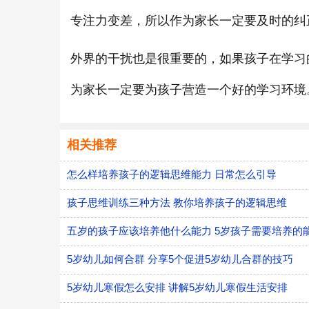
专注力变差，所以作为家长一定要及时的纠
外界的干扰也是很重要的，如果孩子在学习
为家长一定要为孩子营造一个好的学习环境
相关推荐
怎么样培养孩子的逻辑思维能力 日常怎么引导
孩子思维训练三种方法 教你培养孩子的逻辑思维
五岁的孩子应该培养他什么能力 5岁孩子需要培养的
5岁幼儿如何合群 分享5个促进5岁幼儿合群的技巧
5岁幼儿寒假怎么安排 讲解5岁幼儿寒假生活安排