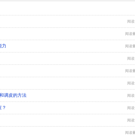
阅读
阅读量
能力
阅读量
阅读
阅读量
阅读
症和调皮的方法
阅读
症？
阅读
阅读
阅读量