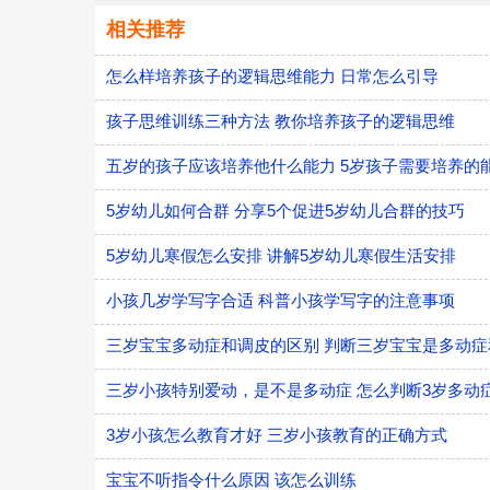
相关推荐
怎么样培养孩子的逻辑思维能力 日常怎么引导
孩子思维训练三种方法 教你培养孩子的逻辑思维
五岁的孩子应该培养他什么能力 5岁孩子需要培养的
5岁幼儿如何合群 分享5个促进5岁幼儿合群的技巧
5岁幼儿寒假怎么安排 讲解5岁幼儿寒假生活安排
小孩几岁学写字合适 科普小孩学写字的注意事项
三岁宝宝多动症和调皮的区别 判断三岁宝宝是多动
三岁小孩特别爱动，是不是多动症 怎么判断3岁多动
3岁小孩怎么教育才好 三岁小孩教育的正确方式
宝宝不听指令什么原因 该怎么训练