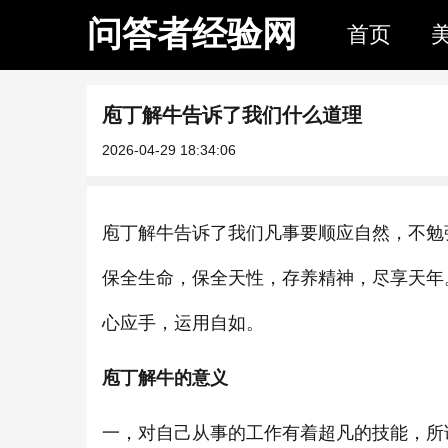
问答者经验网
首页
庖丁解牛告诉了我们什么道理
2026-04-29 18:34:06
庖丁解牛告诉了我们凡事要顺应自然，不勉
保全生命，保全天性，存养精神，尽享天年
心应手，运用自如。
庖丁解牛的意义
一，对自己从事的工作有着超凡的技能，所