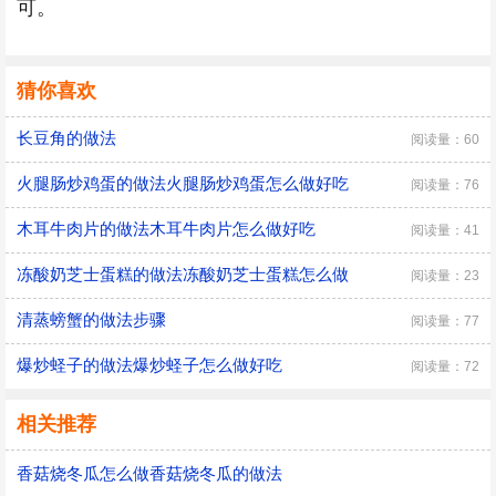
可。
猜你喜欢
长豆角的做法
阅读量：60
火腿肠炒鸡蛋的做法火腿肠炒鸡蛋怎么做好吃
阅读量：76
木耳牛肉片的做法木耳牛肉片怎么做好吃
阅读量：41
冻酸奶芝士蛋糕的做法冻酸奶芝士蛋糕怎么做
阅读量：23
清蒸螃蟹的做法步骤
阅读量：77
爆炒蛏子的做法爆炒蛏子怎么做好吃
阅读量：72
相关推荐
香菇烧冬瓜怎么做香菇烧冬瓜的做法