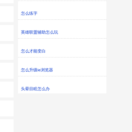
怎么练字
英雄联盟辅助怎么玩
怎么才能变白
怎么升级ie浏览器
头晕目眩怎么办