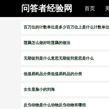
问答者经验网
首页
百万位的计数单位是多少百万位上是什么计数单
莲藕怎么做好吃莲藕的做法
无期徒刑是什么意思无期徒刑意思是什么
低值易耗品分类低值易耗品的分类
女生显脸小的刘海
反刍动物是什么动物反刍动物有哪些