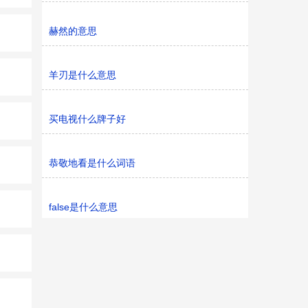
赫然的意思
羊刃是什么意思
买电视什么牌子好
恭敬地看是什么词语
false是什么意思