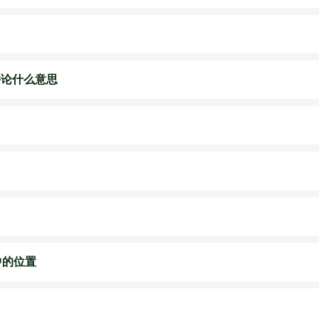
并论什么意思
中的位置