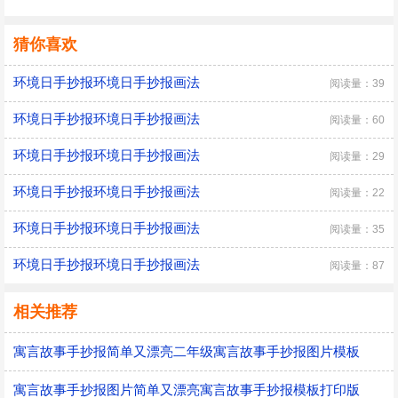
猜你喜欢
环境日手抄报环境日手抄报画法
阅读量：39
环境日手抄报环境日手抄报画法
阅读量：60
环境日手抄报环境日手抄报画法
阅读量：29
环境日手抄报环境日手抄报画法
阅读量：22
环境日手抄报环境日手抄报画法
阅读量：35
环境日手抄报环境日手抄报画法
阅读量：87
相关推荐
寓言故事手抄报简单又漂亮二年级寓言故事手抄报图片模板
寓言故事手抄报图片简单又漂亮寓言故事手抄报模板打印版